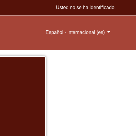
Usted no se ha identificado.
Español - Internacional ‎(es)‎